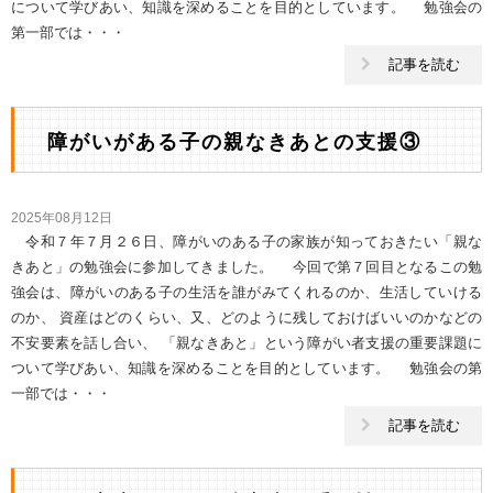
について学びあい、知識を深めることを目的としています。 勉強会の
第一部では・・・
記事を読む
障がいがある子の親なきあとの支援③
2025年08月12日
令和７年７月２６日、障がいのある子の家族が知っておきたい「親な
きあと」の勉強会に参加してきました。 今回で第７回目となるこの勉
強会は、障がいのある子の生活を誰がみてくれるのか、生活していける
のか、 資産はどのくらい、又、どのように残しておけばいいのかなどの
不安要素を話し合い、 「親なきあと」という障がい者支援の重要課題に
ついて学びあい、知識を深めることを目的としています。 勉強会の第
一部では・・・
記事を読む