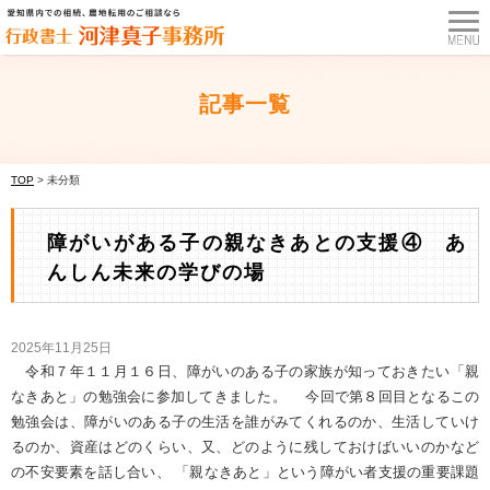
記事一覧
TOP
>
未分類
障がいがある子の親なきあとの支援④ あ
んしん未来の学びの場
2025年11月25日
令和７年１１月１６日、障がいのある子の家族が知っておきたい「親
なきあと」の勉強会に参加してきました。 今回で第８回目となるこの
勉強会は、障がいのある子の生活を誰がみてくれるのか、生活していけ
るのか、資産はどのくらい、又、どのように残しておけばいいのかなど
の不安要素を話し合い、 「親なきあと」という障がい者支援の重要課題