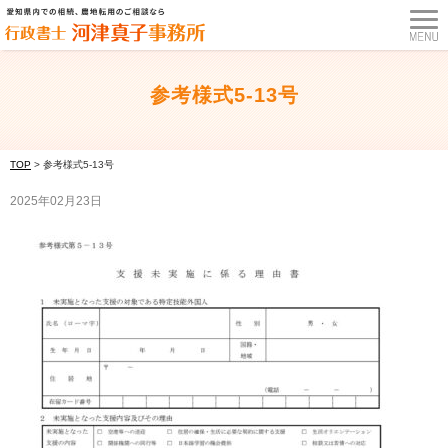
参考様式5-13号
TOP
>
参考様式5-13号
2025年02月23日